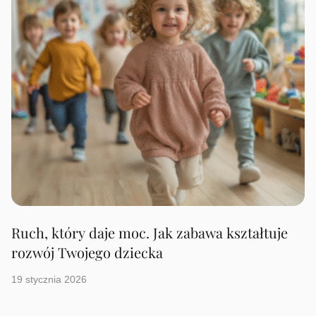
Ruch, który daje moc. Jak zabawa kształtuje
rozwój Twojego dziecka
19 stycznia 2026