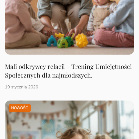
Mali odkrywcy relacji – Trening Umiejętności
Społecznych dla najmłodszych.
19 stycznia 2026
NOWOŚĆ