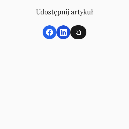
Udostępnij artykuł