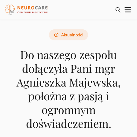
Aktualności
Do naszego zespołu
dołączyła Pani mgr
Agnieszka Majewska,
położna z pasją i
ogromnym
doświadczeniem.