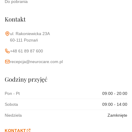
Do pobrania
Kontakt
ul. Rakoniewicka 23A
60-111 Poznań
+48 61 89 87 600
recepcja@neurocare.com.pl
Godziny przyjęć
Pon - Pt
09:00 - 20:00
Sobota
09:00 - 14:00
Niedziela
Zamknięte
KONTAKT