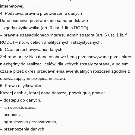
internetowej.
4. Podstawa prawna przetwarzania danych
Dane osobowe przetwarzane są na podstawie:
– zgody użytkownika (art. 6 ust. 1 lit. a RODO),
– prawnie uzasadnionego interesu administratora (art. 6 ust. 1 lit. f
RODO) – np. w celach analitycznych i statystycznych.
5. Czas przechowywania danych
Zebrane przez Nas dane osobowe będą przechowywane przez okres
niezbędny do realizacji celów, dla których zostały zebrane, a po tym
czasie przez okres przedawnienia ewentualnych roszczeń zgodnie z
obowiązującymi przepisami prawa.
6. Prawa użytkownika
Każdej osobie, której dane dotyczą, przysługują prawa:
– dostępu do danych,
– ich sprostowania,
– usunięcia,
– ograniczenia przetwarzania,
– przenoszenia danych,