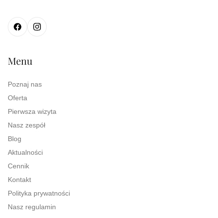
Menu
Poznaj nas
Oferta
Pierwsza wizyta
Nasz zespół
Blog
Aktualności
Cennik
Kontakt
Polityka prywatności
Nasz regulamin