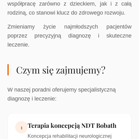
współpracę zarówno z dzieckiem, jak i z całą
rodziną, co stanowi klucz do zdrowego rozwoju.
Zmieniamy życie najmłodszych pacjentów
poprzez precyzyjną diagnozę i skuteczne
leczenie.
Czym się zajmujemy?
W naszej poradni oferujemy specjalistyczną
diagnozę i leczenie:
Terapia koncepcją NDT Bobath
1
Koncepcja rehabilitacji neurologicznej