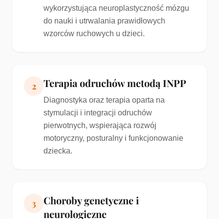
wykorzystująca neuroplastyczność mózgu
do nauki i utrwalania prawidłowych
wzorców ruchowych u dzieci.
Terapia odruchów metodą INPP
2
Diagnostyka oraz terapia oparta na
stymulacji i integracji odruchów
pierwotnych, wspierająca rozwój
motoryczny, posturalny i funkcjonowanie
dziecka.
Choroby genetyczne i
3
neurologiczne