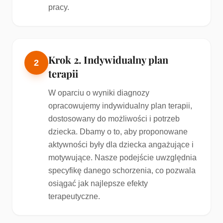
pracy.
Krok 2. Indywidualny plan
2
terapii
W oparciu o wyniki diagnozy
opracowujemy indywidualny plan terapii,
dostosowany do możliwości i potrzeb
dziecka. Dbamy o to, aby proponowane
aktywności były dla dziecka angażujące i
motywujące. Nasze podejście uwzględnia
specyfikę danego schorzenia, co pozwala
osiągać jak najlepsze efekty
terapeutyczne.