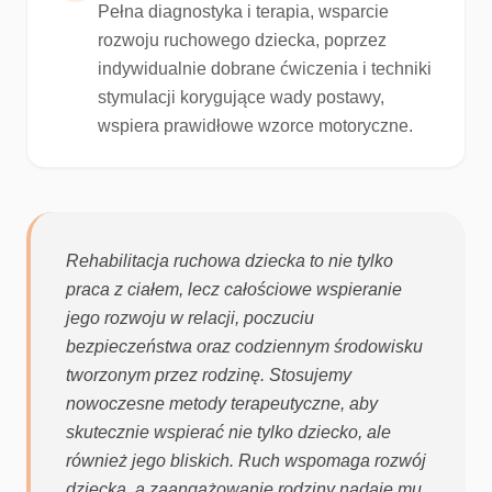
Pełna diagnostyka i terapia, wsparcie
rozwoju ruchowego dziecka, poprzez
indywidualnie dobrane ćwiczenia i techniki
stymulacji korygujące wady postawy,
wspiera prawidłowe wzorce motoryczne.
Rehabilitacja ruchowa dziecka
to nie tylko
praca z ciałem, lecz całościowe wspieranie
jego rozwoju w relacji, poczuciu
bezpieczeństwa oraz codziennym środowisku
tworzonym przez rodzinę
. Stosujemy
nowoczesne metody terapeutyczne, aby
skutecznie wspierać nie tylko dziecko, ale
również jego bliskich. Ruch wspomaga rozwój
dziecka, a zaangażowanie rodziny nadaje mu