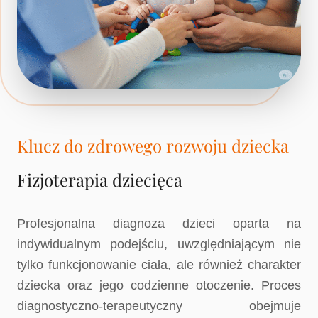
Klucz do zdrowego rozwoju dziecka
Fizjoterapia dziecięca
Profesjonalna diagnoza dzieci oparta na
indywidualnym podejściu, uwzględniającym nie
tylko funkcjonowanie ciała, ale również charakter
dziecka oraz jego codzienne otoczenie. Proces
diagnostyczno-terapeutyczny obejmuje