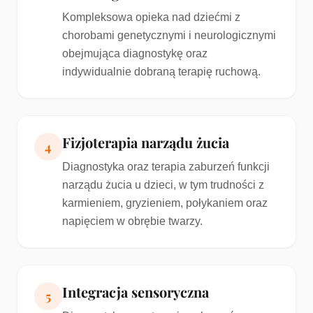
Kompleksowa opieka nad dziećmi z
chorobami genetycznymi i neurologicznymi
obejmująca diagnostykę oraz
indywidualnie dobraną terapię ruchową.
Fizjoterapia narządu żucia
4
Diagnostyka oraz terapia zaburzeń funkcji
narządu żucia u dzieci, w tym trudności z
karmieniem, gryzieniem, połykaniem oraz
napięciem w obrębie twarzy.
Integracja sensoryczna
5