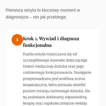
Pierwsza wizyta to kluczowy moment w
diagnostyce – oto jak przebiega:
Krok 1. Wywiad i diagnoza
1
funkcjonalna
Każda wizyta rozpoczyna się od
szczegółowego wywiadu dotyczącego
historii medycznej dziecka oraz jego
codziennego funkcjonowania. Następnie
przeprowadzana jest wnikliwa ocena
terapeutyczna, która pozwala określić
poziom rozwoju ruchowego dziecka. Na
tej podstawie dobieramy odpowiednią
terapię oraz najskuteczniejsze metody