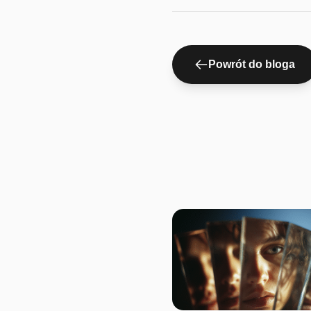
Powrót do bloga