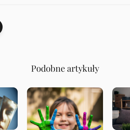
Podobne artykuły