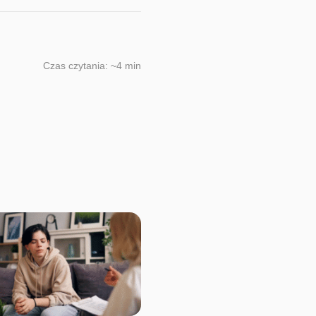
Czas czytania: ~4 min