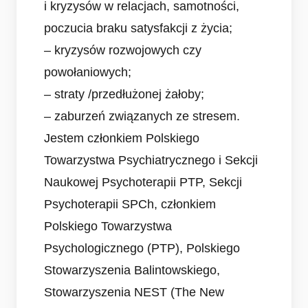
i kryzysów w relacjach, samotności,
poczucia braku satysfakcji z życia;
– kryzysów rozwojowych czy
powołaniowych;
– straty /przedłużonej żałoby;
– zaburzeń związanych ze stresem.
Jestem członkiem Polskiego
Towarzystwa Psychiatrycznego i Sekcji
Naukowej Psychoterapii PTP, Sekcji
Psychoterapii SPCh, członkiem
Polskiego Towarzystwa
Psychologicznego (PTP), Polskiego
Stowarzyszenia Balintowskiego,
Stowarzyszenia NEST (The New