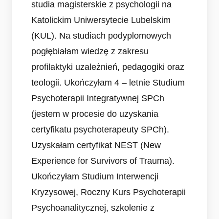
studia magisterskie z psychologii na
Katolickim Uniwersytecie Lubelskim
(KUL). Na studiach podyplomowych
pogłębiałam wiedzę z zakresu
profilaktyki uzależnień, pedagogiki oraz
teologii. Ukończyłam 4 – letnie Studium
Psychoterapii Integratywnej SPCh
(jestem w procesie do uzyskania
certyfikatu psychoterapeuty SPCh).
Uzyskałam certyfikat NEST (New
Experience for Survivors of Trauma).
Ukończyłam Studium Interwencji
Kryzysowej, Roczny Kurs Psychoterapii
Psychoanalitycznej, szkolenie z