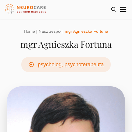
Home
|
Nasz zespół
|
mgr Agnieszka Fortuna
mgr Agnieszka Fortuna
psycholog, psychoterapeuta