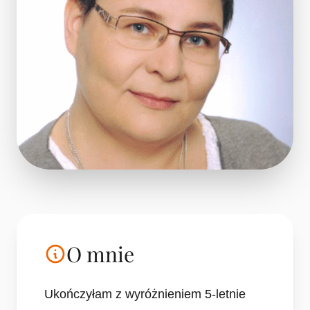
O mnie
Ukończyłam z wyróżnieniem 5-letnie