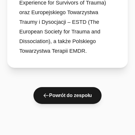
Experience for Survivors of Trauma)
oraz Europejskiego Towarzystwa
Traumy i Dysocjacji – ESTD (The
European Society for Trauma and
Dissociation), a także Polskiego
Towarzystwa Terapii EMDR.
Powrót do zespołu