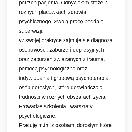
potrzeb pacjenta. Odbywałam staże w
różnych placówkach zdrowia
psychicznego. Swoją pracę poddaję
superwizji.
W swojej praktyce zajmuję się diagnozą
osobowości, zaburzeń depresyjnych
oraz zaburzeń związanych z traumą,
pomocą psychologiczną oraz
indywidualną i grupową psychoterapią
osób dorosłych, które doświadczają
trudności w różnych obszarach życia.
Prowadzę szkolenia i warsztaty
psychologiczne.
Pracuję m.in. z osobami dorosłym które