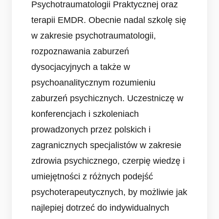
Psychotraumatologii Praktycznej oraz
terapii EMDR. Obecnie nadal szkolę się
w zakresie psychotraumatologii,
rozpoznawania zaburzeń
dysocjacyjnych a także w
psychoanalitycznym rozumieniu
zaburzeń psychicznych. Uczestniczę w
konferencjach i szkoleniach
prowadzonych przez polskich i
zagranicznych specjalistów w zakresie
zdrowia psychicznego, czerpię wiedzę i
umiejętności z różnych podejść
psychoterapeutycznych, by możliwie jak
najlepiej dotrzeć do indywidualnych