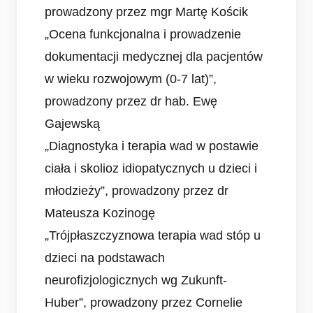
prowadzony przez mgr Martę Kościk
„Ocena funkcjonalna i prowadzenie
dokumentacji medycznej dla pacjentów
w wieku rozwojowym (0-7 lat)”,
prowadzony przez dr hab. Ewę
Gajewską
„Diagnostyka i terapia wad w postawie
ciała i skolioz idiopatycznych u dzieci i
młodzieży”, prowadzony przez dr
Mateusza Kozinogę
„Trójpłaszczyznowa terapia wad stóp u
dzieci na podstawach
neurofizjologicznych wg Zukunft-
Huber”, prowadzony przez Cornelie