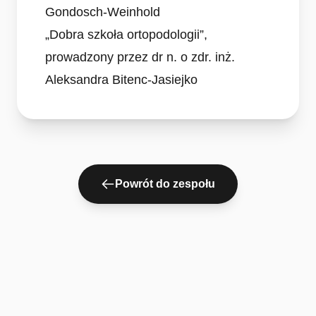
Gondosch-Weinhold
„Dobra szkoła ortopodologii”,
prowadzony przez dr n. o zdr. inż.
Aleksandra Bitenc-Jasiejko
Powrót do zespołu