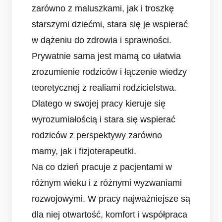
zarówno z maluszkami, jak i troszkę
starszymi dziećmi, stara się je wspierać
w dążeniu do zdrowia i sprawności.
Prywatnie sama jest mamą co ułatwia
zrozumienie rodziców i łączenie wiedzy
teoretycznej z realiami rodzicielstwa.
Dlatego w swojej pracy kieruje się
wyrozumiałością i stara się wspierać
rodziców z perspektywy zarówno
mamy, jak i fizjoterapeutki.
Na co dzień pracuje z pacjentami w
różnym wieku i z różnymi wyzwaniami
rozwojowymi. W pracy najważniejsze są
dla niej otwartość, komfort i współpraca