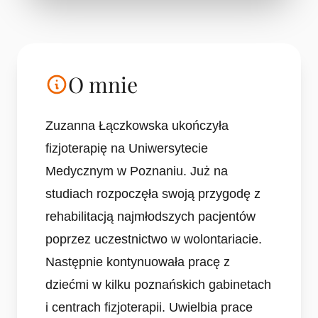
O mnie
Zuzanna Łączkowska ukończyła
fizjoterapię na Uniwersytecie
Medycznym w Poznaniu. Już na
studiach rozpoczęła swoją przygodę z
rehabilitacją najmłodszych pacjentów
poprzez uczestnictwo w wolontariacie.
Następnie kontynuowała pracę z
dziećmi w kilku poznańskich gabinetach
i centrach fizjoterapii. Uwielbia prace