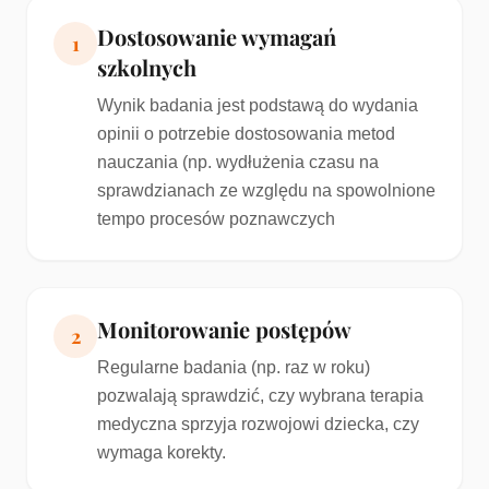
Dostosowanie wymagań
1
szkolnych
Wynik badania jest podstawą do wydania
opinii o potrzebie dostosowania metod
nauczania (np. wydłużenia czasu na
sprawdzianach ze względu na spowolnione
tempo procesów poznawczych
Monitorowanie postępów
2
Regularne badania (np. raz w roku)
pozwalają sprawdzić, czy wybrana terapia
medyczna sprzyja rozwojowi dziecka, czy
wymaga korekty.