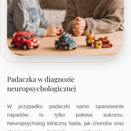
Padaczka w diagnozie
neuropsychologicznej
W przypadku padaczki samo opanowanie
napadów to tylko połowa sukcesu.
Neuropsycholog kliniczny bada, jak choroba oraz