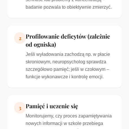
badanie pozwala to obiektywnie zmierzyć.
Profilowanie deficytów (zależnie
2
od ogniska)
Jeśli wyładowania zachodzą np. w płacie
skroniowym, neuropsycholog sprawdza
szczegółowo pamięć; jeśli w czołowym –
funkcje wykonawcze i kontrolę emocji.
Pamięć i uczenie się
3
Monitorujemy, czy proces zapamiętywania
nowych informacji w szkole przebiega