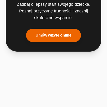
Zadbaj o lepszy start swojego dziecka.
Poznaj przyczynę trudności i zacznij
skuteczne wsparcie.
Umów wizytę online