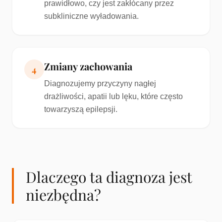
prawidłowo, czy jest zakłócany przez
subkliniczne wyładowania.
Zmiany zachowania
4
Diagnozujemy przyczyny nagłej
drażliwości, apatii lub lęku, które często
towarzyszą epilepsji.
Dlaczego ta diagnoza jest
niezbędna?